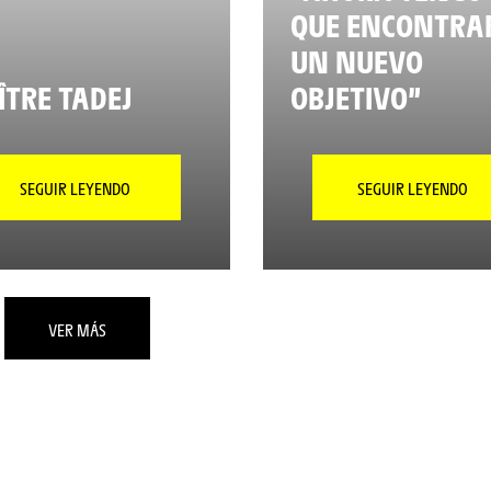
QUE ENCONTRA
UN NUEVO
TRE TADEJ
OBJETIVO”
SEGUIR LEYENDO
SEGUIR LEYENDO
VER MÁS