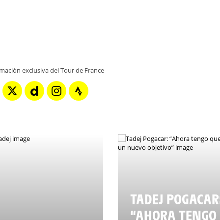
rmación exclusiva del Tour de France
TADEJ POGACAR
“AHORA TENGO