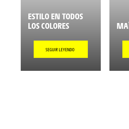
ESTILO EN TODOS
LOS COLORES
MAÎ
SEGUIR LEYENDO