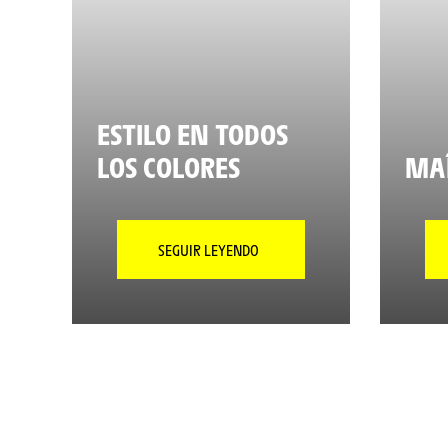
ESTILO EN TODOS
LOS COLORES
MAÎ
SEGUIR LEYENDO