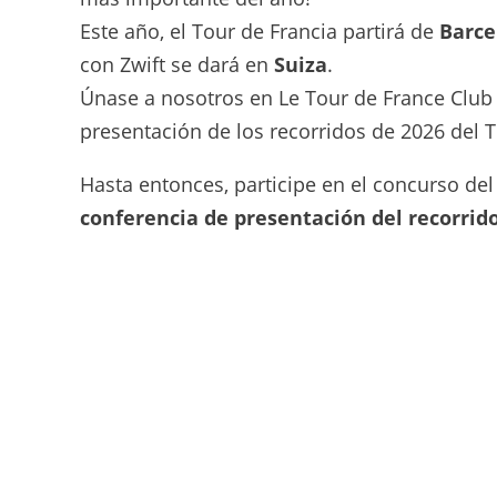
Este año, el Tour de Francia partirá de
Barce
con Zwift se dará en
Suiza
.
Únase a nosotros en Le Tour de France Club
presentación de los recorridos de 2026 del T
Hasta entonces, participe en el concurso de
conferencia de presentación del recorrido