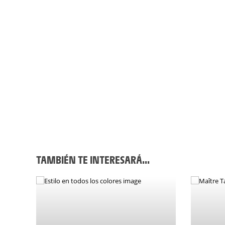
TAMBIÉN TE INTERESARÁ...