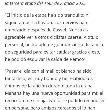
la tercera etapa del Tour de Francia 2025.
“El inicio de la etapa ha sido tranquilo; ni
siquiera nos ha llovido. Los nervios han
empezado después de Cassel. Nunca es
agradable ver a otros ciclistas caerse. A título
personal, he tratado de guardar cierta distancia
de seguridad para evitar caídas; gracias a eso,
he podido esquivar la caída de Remco”.
“Pasar el día con el maillot blanco ha sido
fantástico; es muy bonito y he recibido los
ánimos de la afición durante toda la etapa.
Mañana hay una nueva oportunidad para mí: el
recorrido me encaja. No lo he podido reconocer
en persona, pero amigos cercanos sí lo han