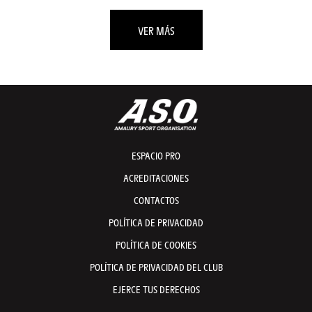
VER MÁS
ESPACIO PRO
ACREDITACIONES
CONTACTOS
POLÍTICA DE PRIVACIDAD
POLÍTICA DE COOKIES
POLÍTICA DE PRIVACIDAD DEL CLUB
EJERCE TUS DERECHOS