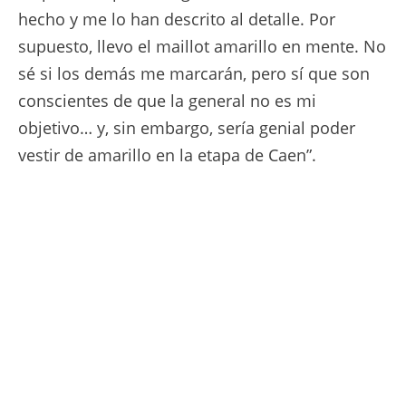
hecho y me lo han descrito al detalle. Por
supuesto, llevo el maillot amarillo en mente. No
sé si los demás me marcarán, pero sí que son
conscientes de que la general no es mi
objetivo… y, sin embargo, sería genial poder
vestir de amarillo en la etapa de Caen”.