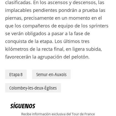
clasificadas. En los ascensos y descensos, las
implacables pendientes pondrán a prueba las
piernas, precisamente en un momento en el
que los compañeros de equipo de los sprinters
se verán obligados a pasar a la fase de
conquista de la etapa. Los últimos tres
kilómetros de la recta final, en ligera subida,
favorecerán la agrupación del pelotón.
Etapa 8
Semur-en-Auxois
Colombey-les-deux-Églises
SÍGUENOS
Recibe información exclusiva del Tour de France