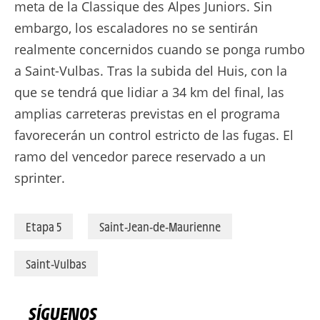
meta de la Classique des Alpes Juniors. Sin
embargo, los escaladores no se sentirán
realmente concernidos cuando se ponga rumbo
a Saint-Vulbas. Tras la subida del Huis, con la
que se tendrá que lidiar a 34 km del final, las
amplias carreteras previstas en el programa
favorecerán un control estricto de las fugas. El
ramo del vencedor parece reservado a un
sprinter.
Etapa 5
Saint-Jean-de-Maurienne
Saint-Vulbas
SÍGUENOS