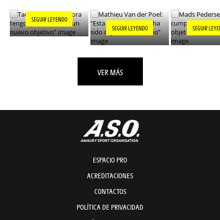
SUEÑO”
MI CARRER
SEGUIR LEYENDO
SEGUIR LEYENDO
SEGUIR LEY
VER MÁS
ESPACIO PRO
ACREDITACIONES
CONTACTOS
POLÍTICA DE PRIVACIDAD