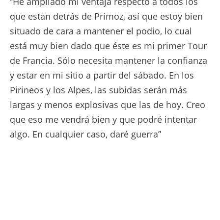
“He ampliado mi ventaja respecto a todos los
que están detrás de Primoz, así que estoy bien
situado de cara a mantener el podio, lo cual
está muy bien dado que éste es mi primer Tour
de Francia. Sólo necesita mantener la confianza
y estar en mi sitio a partir del sábado. En los
Pirineos y los Alpes, las subidas serán más
largas y menos explosivas que las de hoy. Creo
que eso me vendrá bien y que podré intentar
algo. En cualquier caso, daré guerra”