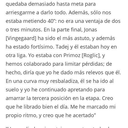
quedaba demasiado hasta meta para
arriesgarme a darlo todo. Además, sólo nos
estaba metiendo 40”: no era una ventaja de dos
o tres minutos. En la parte final, Jonas
[Vingegaard] ha sido el más astuto, y además
ha estado fortísimo. Tadej y él estaban hoy en
otra liga. Yo estaba con Primoz [Roglic], y
hemos colaborado para limitar pérdidas; de
hecho, diría que yo he dado más relevos que él.
En una curva muy resbaladiza, él se ha ido al
suelo y yo he continuado apretando para
amarrar la tercera posición en la etapa. Creo
que he librado bien el día. Me he marcado mi
propio ritmo, y creo que he acertado”