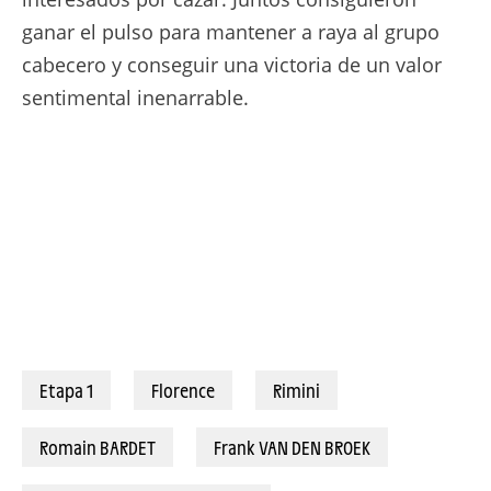
ganar el pulso para mantener a raya al grupo
cabecero y conseguir una victoria de un valor
sentimental inenarrable.
Etapa 1
Florence
Rimini
Romain BARDET
Frank VAN DEN BROEK