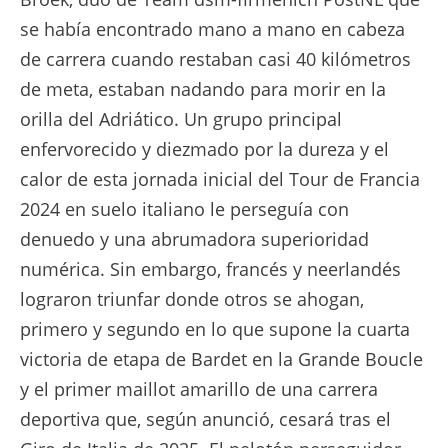
se había encontrado mano a mano en cabeza
de carrera cuando restaban casi 40 kilómetros
de meta, estaban nadando para morir en la
orilla del Adriático. Un grupo principal
enfervorecido y diezmado por la dureza y el
calor de esta jornada inicial del Tour de Francia
2024 en suelo italiano le perseguía con
denuedo y una abrumadora superioridad
numérica. Sin embargo, francés y neerlandés
lograron triunfar donde otros se ahogan,
primero y segundo en lo que supone la cuarta
victoria de etapa de Bardet en la Grande Boucle
y el primer maillot amarillo de una carrera
deportiva que, según anunció, cesará tras el