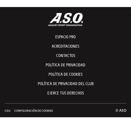
ESPACIO PRO
ACREDITACIONES
CONTACTOS
POLÍTICA DE PRIVACIDAD
POLÍTICA DE COOKIES
POLÍTICA DE PRIVACIDAD DEL CLUB
EJERCE TUS DERECHOS
© ASO
CGU
CONFIGURACIÓN DE COOKIES