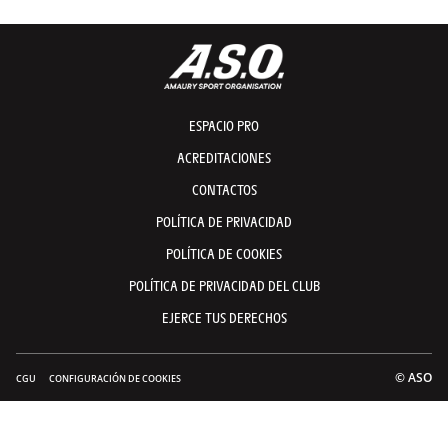
ESPACIO PRO
ACREDITACIONES
CONTACTOS
POLÍTICA DE PRIVACIDAD
POLÍTICA DE COOKIES
POLÍTICA DE PRIVACIDAD DEL CLUB
EJERCE TUS DERECHOS
© ASO
CGU
CONFIGURACIÓN DE COOKIES