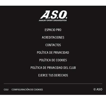
ESPACIO PRO
ACREDITACIONES
CONTACTOS
POLÍTICA DE PRIVACIDAD
POLÍTICA DE COOKIES
POLÍTICA DE PRIVACIDAD DEL CLUB
EJERCE TUS DERECHOS
© ASO
CGU
CONFIGURACIÓN DE COOKIES