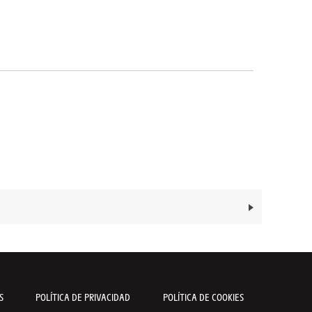
S
POLÍTICA DE PRIVACIDAD
POLÍTICA DE COOKIES