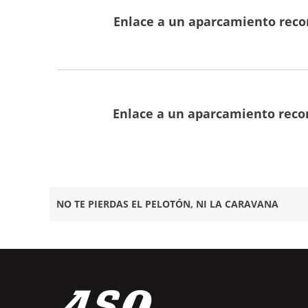
Enlace a un aparcamiento reco
Enlace a un aparcamiento reco
NO TE PIERDAS EL PELOTÓN, NI LA CARAVANA