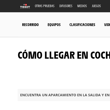
OTRAS PRUEBAS
DIFUSORES
MEDIOS
JUEGOS
RECORRIDO
EQUIPOS
CLASIFICACIONES
VID
CÓMO LLEGAR EN COC
ENCUENTRA UN APARCAMIENTO EN LA SALIDA Y EN