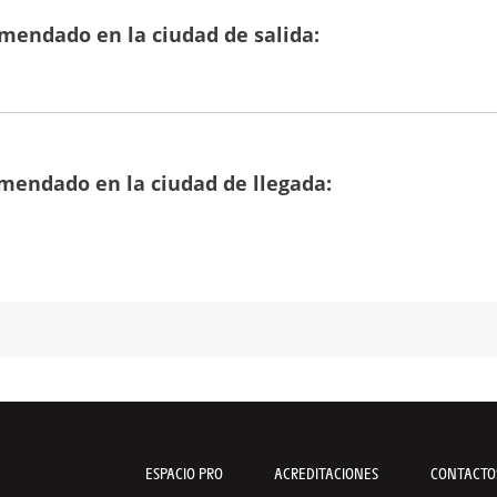
mendado en la ciudad de salida:
mendado en la ciudad de llegada:
ESPACIO PRO
ACREDITACIONES
CONTACTO