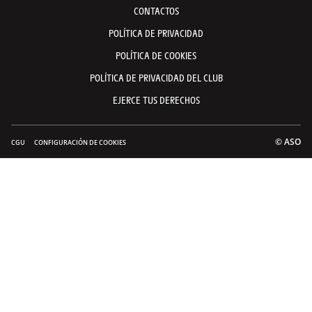
CONTACTOS
POLÍTICA DE PRIVACIDAD
POLÍTICA DE COOKIES
POLÍTICA DE PRIVACIDAD DEL CLUB
EJERCE TUS DERECHOS
© ASO
CGU
CONFIGURACIÓN DE COOKIES