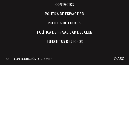
CONTACTOS
POLÍTICA DE PRIVACIDAD
POLÍTICA DE COOKIES
POLÍTICA DE PRIVACIDAD DEL CLUB
EJERCE TUS DERECHOS
© ASO
CGU
CONFIGURACIÓN DE COOKIES