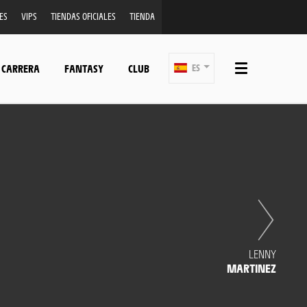
ES
VIPS
TIENDAS OFICIALES
TIENDA
 CARRERA
FANTASY
CLUB
ES
LENNY
MARTINEZ