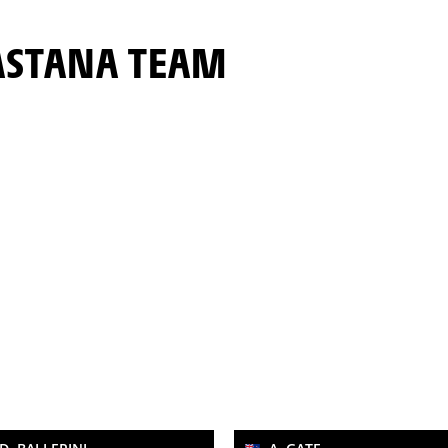
 ASTANA TEAM