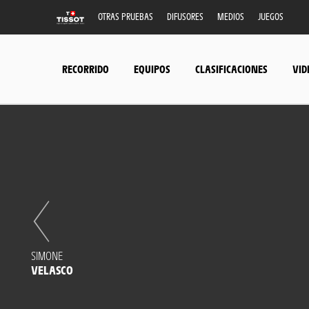
OTRAS PRUEBAS
DIFUSORES
MEDIOS
JUEGOS
RECORRIDO
EQUIPOS
CLASIFICACIONES
VID
SIMONE
VELASCO