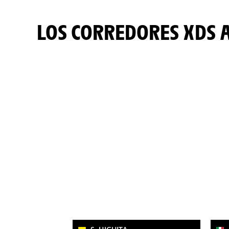
LOS CORREDORES XDS