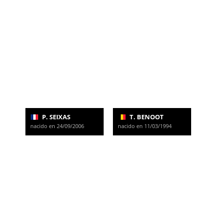
P. SEIXAS
T. BENOOT
nacido en 24/09/2006
nacido en 11/03/1994