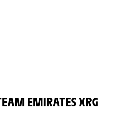
 TEAM EMIRATES XRG