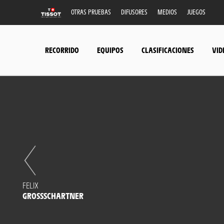
OTRAS PRUEBAS
DIFUSORES
MEDIOS
JUEGOS
RECORRIDO
EQUIPOS
CLASIFICACIONES
VID
FELIX
GROSSSCHARTNER