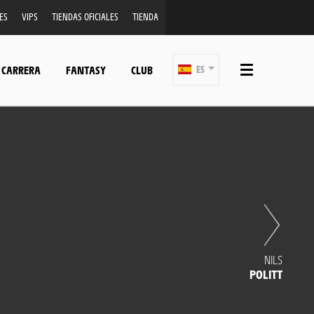
ES
VIPS
TIENDAS OFICIALES
TIENDA
 CARRERA
FANTASY
CLUB
ES
NILS
POLITT