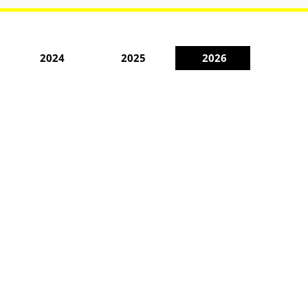
2024
2025
2026