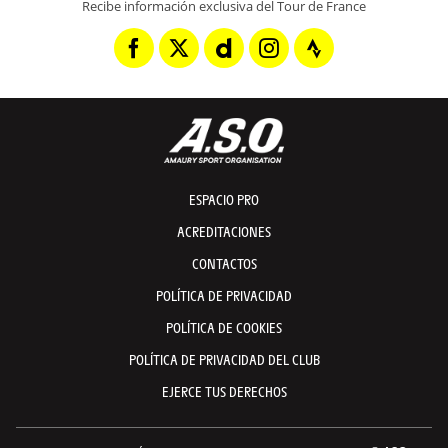
Recibe información exclusiva del Tour de France
ESPACIO PRO
ACREDITACIONES
CONTACTOS
POLÍTICA DE PRIVACIDAD
POLÍTICA DE COOKIES
POLÍTICA DE PRIVACIDAD DEL CLUB
EJERCE TUS DERECHOS