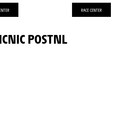
ENTER
RACE CENTER
ICNIC POSTNL