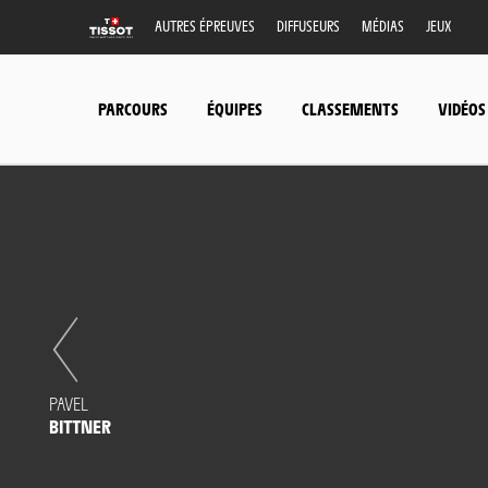
AUTRES ÉPREUVES
DIFFUSEURS
MÉDIAS
JEUX
PARCOURS
ÉQUIPES
CLASSEMENTS
VIDÉOS
PAVEL
BITTNER