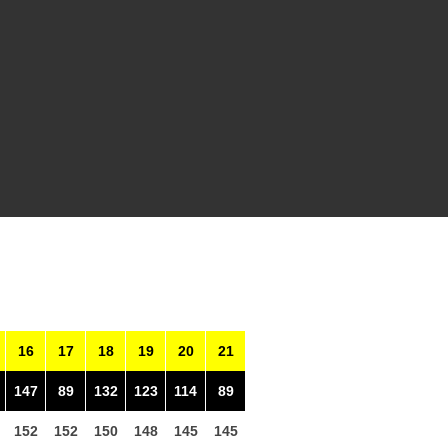
16
17
18
19
20
21
147
89
132
123
114
89
152
152
150
148
145
145