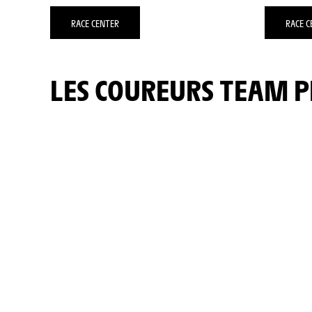
RACE CENTER
RACE C
LES COUREURS TEAM P