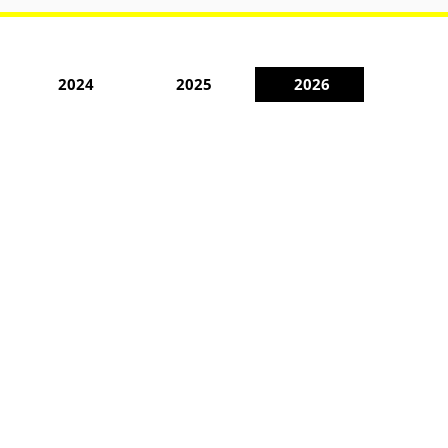
2024
2025
2026