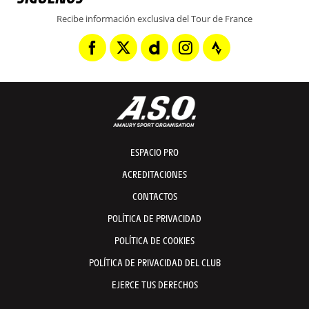
Recibe información exclusiva del Tour de France
ESPACIO PRO
ACREDITACIONES
CONTACTOS
POLÍTICA DE PRIVACIDAD
POLÍTICA DE COOKIES
POLÍTICA DE PRIVACIDAD DEL CLUB
EJERCE TUS DERECHOS