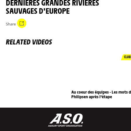
DERNIÈRES GRANDES RIVIÈRES
SAUVAGES D'EUROPE
Share
RELATED VIDEOS
CLUB
Au coeur des équipes - Les mots 
Philipsen après l'étape