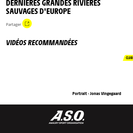
DERNIÈRES GRANDES RIVIÈRES
SAUVAGES D'EUROPE
Partager
VIDÉOS RECOMMANDÉES
CLUB
Portrait - Jonas Vingegaard