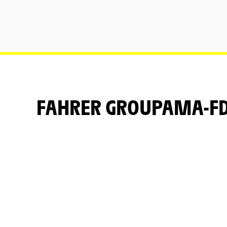
FAHRER GROUPAMA-FD