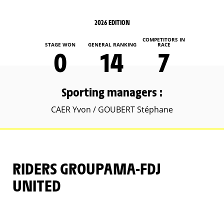
2026 EDITION
COMPETITORS IN
STAGE WON
GENERAL RANKING
RACE
0
14
7
Sporting managers :
CAER Yvon / GOUBERT Stéphane
RIDERS GROUPAMA-FDJ
UNITED