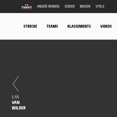
ANDERE RENNEN
SENDER
MEDIEN
SPIELE
STRECKE
TEAMS
KLASSEMENTS
VIDEOS
ILAN
VAN
WILDER