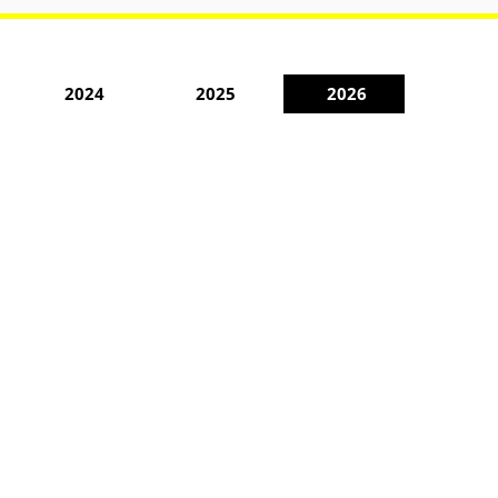
2024
2025
2026