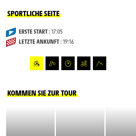
SPORTLICHE SEITE
ERSTE START
: 17:05
LETZTE ANKUNFT
: 19:16
KOMMEN SIE ZUR TOUR