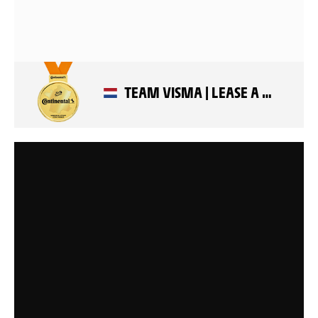
TEAM VISMA | LEASE A BIKE