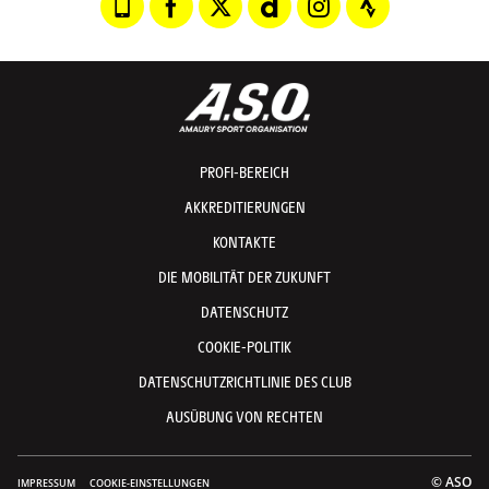
PROFI-BEREICH
AKKREDITIERUNGEN
KONTAKTE
DIE MOBILITÄT DER ZUKUNFT
DATENSCHUTZ
COOKIE-POLITIK
DATENSCHUTZRICHTLINIE DES CLUB
AUSÜBUNG VON RECHTEN
© ASO
IMPRESSUM
COOKIE-EINSTELLUNGEN