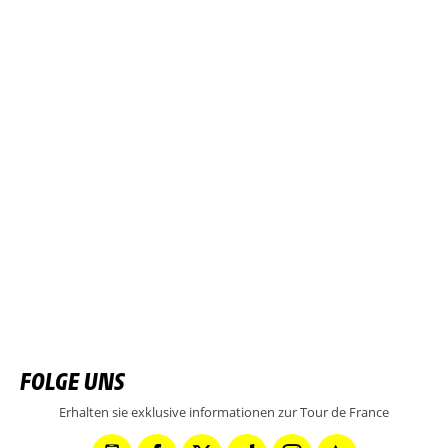
FOLGE UNS
Erhalten sie exklusive informationen zur Tour de France