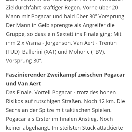
Zieldurchfahrt kräftiger Regen. Vorne über 20
Mann mit Pogacar und bald über 30’’ Vorsprung.
Der Mann in Gelb sprengte als Angreifer die
Gruppe, so dass ein Sextett ins Finale ging: Mit
ihm 2 x Visma - Jorgenson, Van Aert - Trentin
(TUD), Ballerini (XAT) und Mohoric (TBV).
Vorsprung 30’’.
Faszinierender Zweikampf zwischen Pogacar
und Van Aert
Das Finale. Vorteil Pogacar - trotz des hohen
Risikos auf rutschigen Straßen. Noch 12 km. Die
Sechs an der Spitze mit taktischen Spielen.
Pogacar als Erster im finalen Anstieg. Noch
keiner abgehängt. Im steilsten Stück attackierte