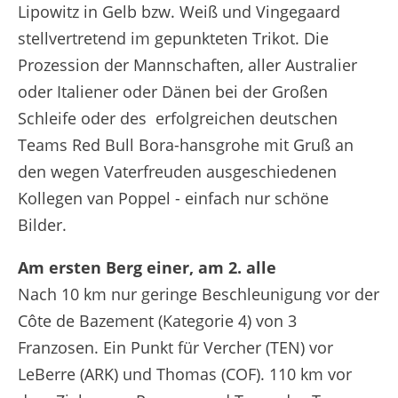
Lipowitz in Gelb bzw. Weiß und Vingegaard
stellvertretend im gepunkteten Trikot. Die
Prozession der Mannschaften, aller Australier
oder Italiener oder Dänen bei der Großen
Schleife oder des
erfolgreichen deutschen
Teams Red Bull Bora-hansgrohe mit Gruß an
den wegen Vaterfreuden ausgeschiedenen
Kollegen van Poppel - einfach nur schöne
Bilder.
Am ersten Berg einer, am 2. alle
Nach 10 km nur geringe Beschleunigung vor der
Côte de Bazement (Kategorie 4) von 3
Franzosen. Ein Punkt für Vercher (TEN) vor
LeBerre (ARK) und Thomas (COF). 110 km vor