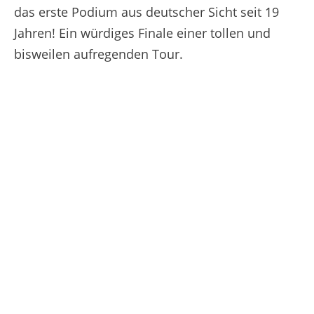
das erste Podium aus deutscher Sicht seit 19
Jahren! Ein würdiges Finale einer tollen und
bisweilen aufregenden Tour.