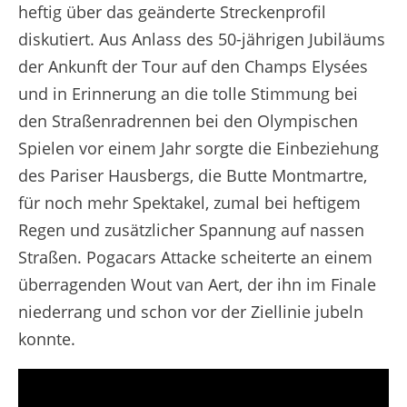
heftig über das geänderte Streckenprofil
diskutiert. Aus Anlass des 50-jährigen Jubiläums
der Ankunft der Tour auf den Champs Elysées
und in Erinnerung an die tolle Stimmung bei
den Straßenradrennen bei den Olympischen
Spielen vor einem Jahr sorgte die Einbeziehung
des Pariser Hausbergs, die Butte Montmartre,
für noch mehr Spektakel, zumal bei heftigem
Regen und zusätzlicher Spannung auf nassen
Straßen. Pogacars Attacke scheiterte an einem
überragenden Wout van Aert, der ihn im Finale
niederrang und schon vor der Ziellinie jubeln
konnte.