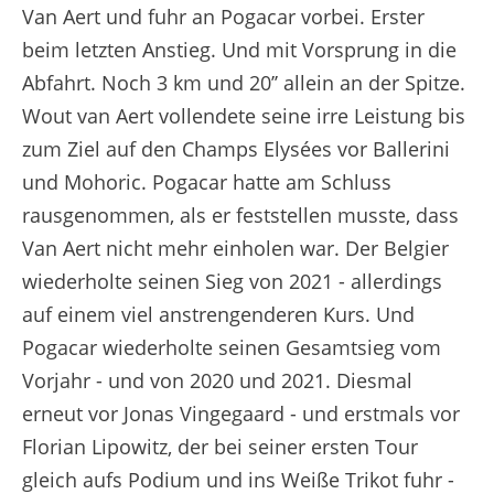
Van Aert und fuhr an Pogacar vorbei. Erster
beim letzten Anstieg. Und mit Vorsprung in die
Abfahrt. Noch 3 km und 20’’ allein an der Spitze.
Wout van Aert vollendete seine irre Leistung bis
zum Ziel auf den Champs Elysées vor Ballerini
und Mohoric. Pogacar hatte am Schluss
rausgenommen, als er feststellen musste, dass
Van Aert nicht mehr einholen war. Der Belgier
wiederholte seinen Sieg von 2021 - allerdings
auf einem viel anstrengenderen Kurs. Und
Pogacar wiederholte seinen Gesamtsieg vom
Vorjahr - und von 2020 und 2021. Diesmal
erneut vor Jonas Vingegaard - und erstmals vor
Florian Lipowitz, der bei seiner ersten Tour
gleich aufs Podium und ins Weiße Trikot fuhr -