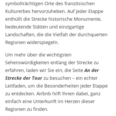
symbolträchtigen Orte des französischen
Kulturerbes hervorzuheben. Auf jeder Etappe
enthüllt die Strecke historische Monumente,
bedeutende Stätten und einzigartige
Landschaften, die die Vielfalt der durchquerten
Regionen widerspiegeln.
Um mehr über die wichtigsten
Sehenswürdigkeiten entlang der Strecke zu
erfahren, laden wir Sie ein, die Seite
An der
Strecke der Tour
zu besuchen – ein echter
Leitfaden, um die Besonderheiten jeder Etappe
zu entdecken. Airbnb hilft Ihnen dabei, ganz
einfach eine Unterkunft im Herzen dieser
Regionen zu finden.