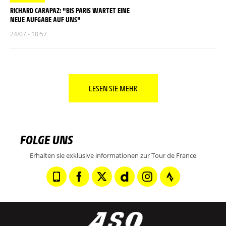
RICHARD CARAPAZ: "BIS PARIS WARTET EINE
NEUE AUFGABE AUF UNS"
24/07 - 18:57
LESEN SIE MEHR
FOLGE UNS
Erhalten sie exklusive informationen zur Tour de France