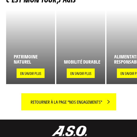
PATRIMOINE
ALIMENTAT
NATUREL
MOBILITÉ DURABLE
RESPONSAB
EN SAVOIR PLUS
EN SAVOIR PLUS
EN SAVOIR P
RETOURNER À LA PAGE "NOS ENGAGEMENTS"