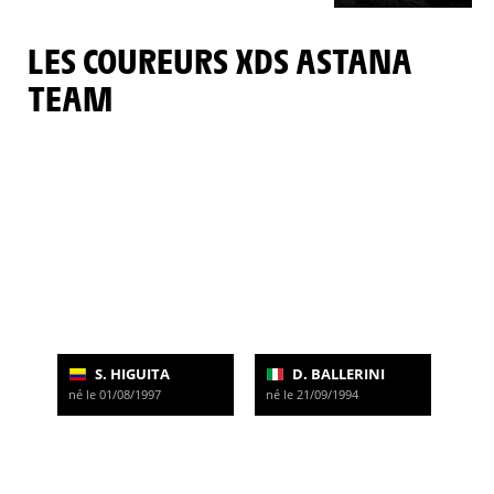
LES COUREURS XDS ASTANA
TEAM
S. HIGUITA
D. BALLERINI
né le 01/08/1997
né le 21/09/1994