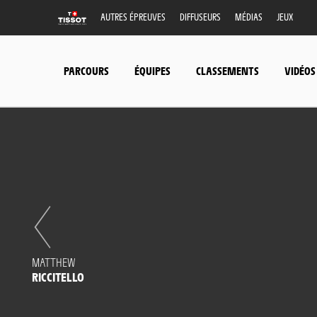
AUTRES ÉPREUVES
DIFFUSEURS
MÉDIAS
JEUX
PARCOURS
ÉQUIPES
CLASSEMENTS
VIDÉOS
MATTHEW
RICCITELLO