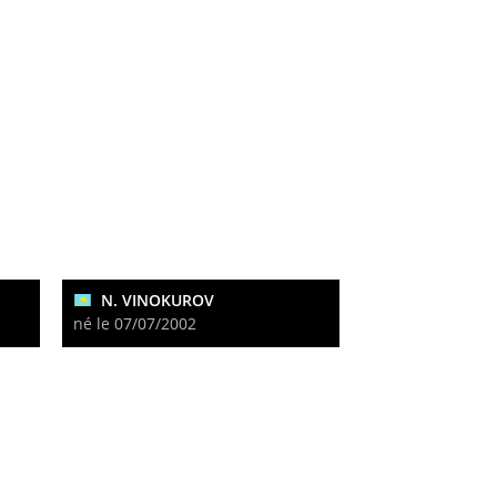
N. VINOKUROV
né le 07/07/2002