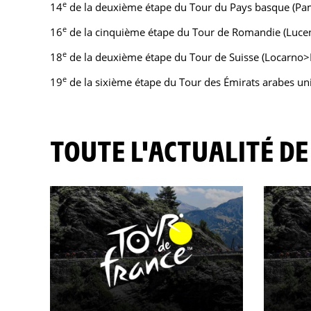
e
14
de la deuxième étape du Tour du Pays basque (P
e
16
de la cinquième étape du Tour de Romandie (Luce
e
18
de la deuxième étape du Tour de Suisse (Locarno>
e
19
de la sixième étape du Tour des Émirats arabes un
TOUTE L'ACTUALITÉ DE