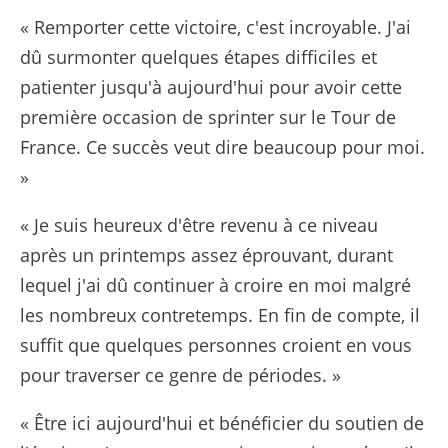
« Remporter cette victoire, c'est incroyable. J'ai
dû surmonter quelques étapes difficiles et
patienter jusqu'à aujourd'hui pour avoir cette
première occasion de sprinter sur le Tour de
France. Ce succès veut dire beaucoup pour moi.
»
« Je suis heureux d'être revenu à ce niveau
après un printemps assez éprouvant, durant
lequel j'ai dû continuer à croire en moi malgré
les nombreux contretemps. En fin de compte, il
suffit que quelques personnes croient en vous
pour traverser ce genre de périodes. »
« Être ici aujourd'hui et bénéficier du soutien de