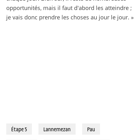
opportunités, mais il faut d'abord les atteindre ;
je vais donc prendre les choses au jour le jour. »
Étape 5
Lannemezan
Pau