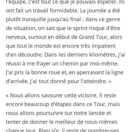
l'équipe, c'est tout ce que je pouvais espérer. Ils
ont fait un travail formidable. La journée a été
plutôt tranquille jusqu'au final ; dans ce genre
de situation, on sait que le sprint risque d'être
nerveux, surtout en début de Grand Tour, alors
que tout le monde est encore très impatient
d'en découdre. Dans les derniers kilomètres, j'ai
réussi à me frayer un chemin par moi-même.
J'ai pris la bonne roue et, en apercevant la ligne
d'arrivée, j'ai tout donné pour l'atteindre. »
« Nous allons savourer cette victoire. Il reste
encore beaucoup d'étapes dans ce Tour, mais
nous allons poursuivre sur notre lancée et
tenter de donner le meilleur de nous-mêmes
chaque jour. Bien sûr, il reste de nombreuses