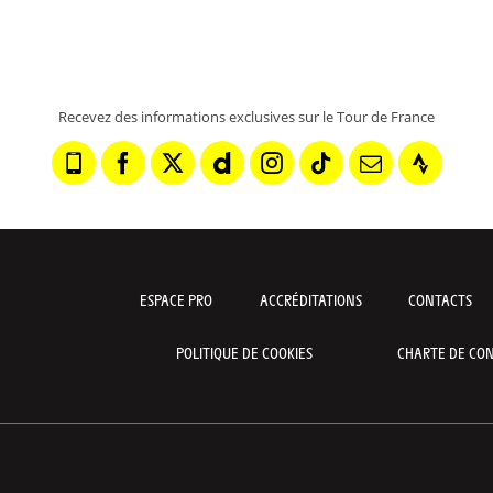
Recevez des informations exclusives sur le Tour de France
ESPACE PRO
ACCRÉDITATIONS
CONTACTS
POLITIQUE DE COOKIES
CHARTE DE CON