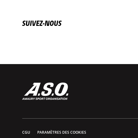
SUIVEZ-NOUS
CGU
PARAMÈTRES DES COOKIES