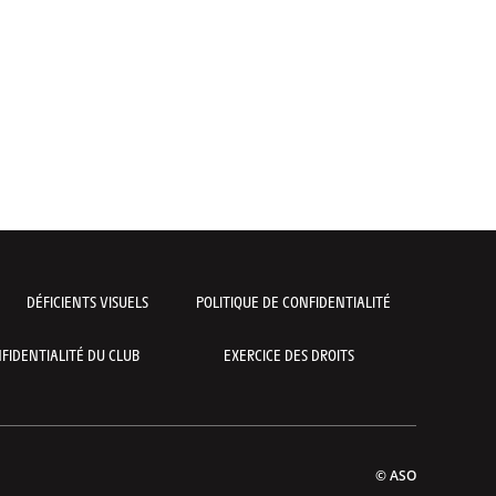
DÉFICIENTS VISUELS
POLITIQUE DE CONFIDENTIALITÉ
FIDENTIALITÉ DU CLUB
EXERCICE DES DROITS
© ASO