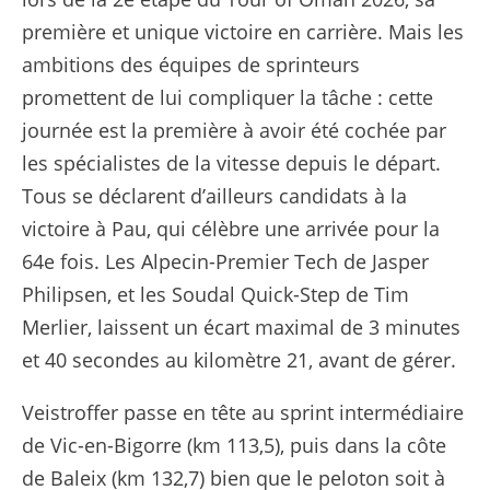
première et unique victoire en carrière. Mais les
ambitions des équipes de sprinteurs
promettent de lui compliquer la tâche : cette
journée est la première à avoir été cochée par
les spécialistes de la vitesse depuis le départ.
Tous se déclarent d’ailleurs candidats à la
victoire à Pau, qui célèbre une arrivée pour la
64e fois. Les Alpecin-Premier Tech de Jasper
Philipsen, et les Soudal Quick-Step de Tim
Merlier, laissent un écart maximal de 3 minutes
et 40 secondes au kilomètre 21, avant de gérer.
Veistroffer passe en tête au sprint intermédiaire
de Vic-en-Bigorre (km 113,5), puis dans la côte
de Baleix (km 132,7) bien que le peloton soit à