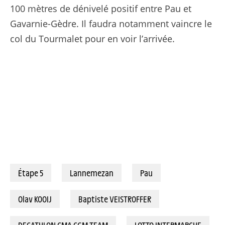
100 mètres de dénivelé positif entre Pau et
Gavarnie-Gèdre. Il faudra notamment vaincre le
col du Tourmalet pour en voir l’arrivée.
Étape 5
Lannemezan
Pau
Olav KOOIJ
Baptiste VEISTROFFER