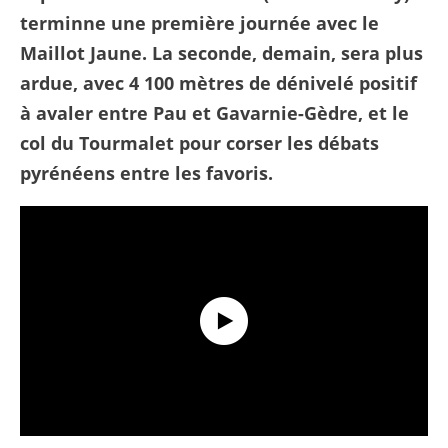
terminne une première journée avec le
Maillot Jaune. La seconde, demain, sera plus
ardue, avec 4 100 mètres de dénivelé positif
à avaler entre Pau et Gavarnie-Gèdre, et le
col du Tourmalet pour corser les débats
pyrénéens entre les favoris.