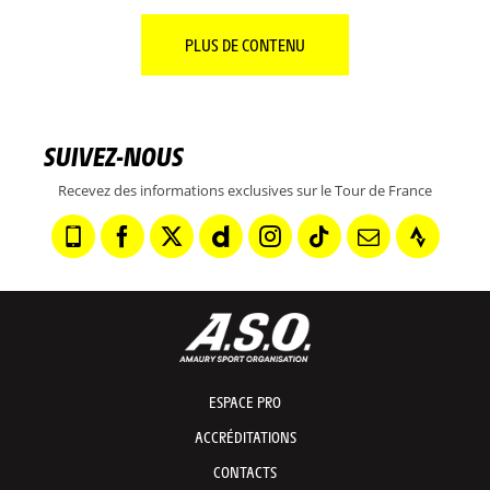
PLUS DE CONTENU
SUIVEZ-NOUS
Recevez des informations exclusives sur le Tour de France
ESPACE PRO
ACCRÉDITATIONS
CONTACTS