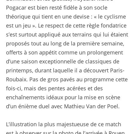
Pogacar est bien resté fidèle à son socle
théorique qui tient en une devise : « le cyclisme
est un jeu ». Le respect de cette règle fondatrice
s’est surtout appliqué aux terrains qui lui étaient
proposés tout au long de la première semaine,
offerts à son appétit comme un prolongement
d’une saison exceptionnelle de classiques de
printemps, durant laquelle il a découvert Paris-
Roubaix. Pas de gros pavés au programme cette
fois-ci, mais des pentes acérées et des
enchaînements idéaux pour la mise en scène
d’un énième duel avec Mathieu Van der Poel.
L’illustration la plus majestueuse de ce match
est à observer sur la photo de l’arrivée à Rouen,