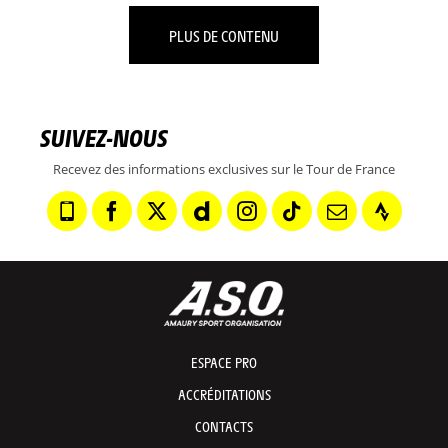
PLUS DE CONTENU
SUIVEZ-NOUS
Recevez des informations exclusives sur le Tour de France
ESPACE PRO
ACCRÉDITATIONS
CONTACTS