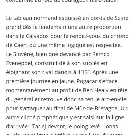
Le tableau normand esquissé en bords de Seine
prend dès le lendemain une autre proportion
dans le Calvados pour le rendez-vous du chrono
de Caen, où une même logique est respectée.
Le Slovène, bien que devancé par Remco
Evenepoel, construit déjà son succès en
éloignant son rival danois à 1’13’’. Après une
première journée en jaune, Pogacar s’efface
momentanément au profit de Ben Healy en tête
du général et retrouve donc sa tenue arc-en-ciel
pour s’attaquer au final de Mûr-de-Bretagne. Un
autre cliché prophétique y est saisi sur la ligne
d’arrivée : Tadej devant, le poing levé : Jonas