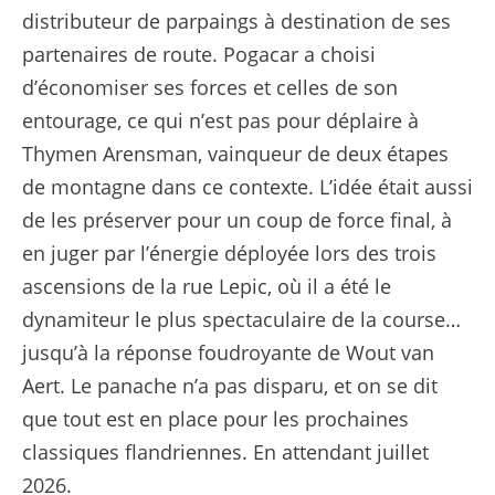
distributeur de parpaings à destination de ses
partenaires de route. Pogacar a choisi
d’économiser ses forces et celles de son
entourage, ce qui n’est pas pour déplaire à
Thymen Arensman, vainqueur de deux étapes
de montagne dans ce contexte. L’idée était aussi
de les préserver pour un coup de force final, à
en juger par l’énergie déployée lors des trois
ascensions de la rue Lepic, où il a été le
dynamiteur le plus spectaculaire de la course…
jusqu’à la réponse foudroyante de Wout van
Aert. Le panache n’a pas disparu, et on se dit
que tout est en place pour les prochaines
classiques flandriennes. En attendant juillet
2026.