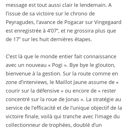
message est tout aussi clair le lendemain. A
l’issue de sa victoire sur le chrono de
Peyragudes, l’avance de Pogacar sur Vingegaard
est enregistrée à 4’07’’, et ne grossira plus que
de 17’’ sur les huit dernières étapes.
C’est là que le monde entier fait connaissance
avec un nouveau « Pogi ». Bye bye le glouton,
bienvenue à la gestion. Sur la route comme en
zone d’interviews, le Maillot Jaune assume de «
courir sur la défensive » ou encore de « rester
concentré sur la roue de Jonas ». La stratégie au
service de l’efficacité et de l’unique objectif de la
victoire finale, voilà qui tranche avec l’image du
collectionneur de trophées, doublé d’un