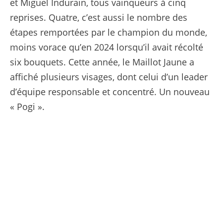
et Miguel Indurain, tous vainqueurs à cinq
reprises. Quatre, c’est aussi le nombre des
étapes remportées par le champion du monde,
moins vorace qu’en 2024 lorsqu’il avait récolté
six bouquets. Cette année, le Maillot Jaune a
affiché plusieurs visages, dont celui d’un leader
d’équipe responsable et concentré. Un nouveau
« Pogi ».