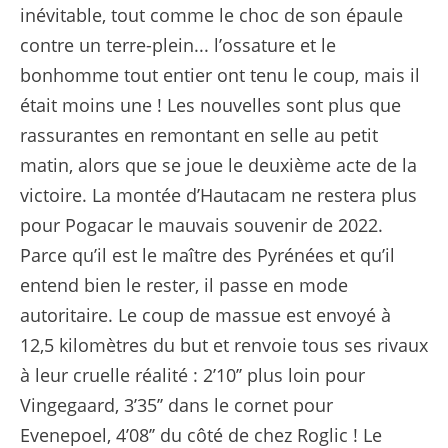
inévitable, tout comme le choc de son épaule
contre un terre-plein... l’ossature et le
bonhomme tout entier ont tenu le coup, mais il
était moins une ! Les nouvelles sont plus que
rassurantes en remontant en selle au petit
matin, alors que se joue le deuxième acte de la
victoire. La montée d’Hautacam ne restera plus
pour Pogacar le mauvais souvenir de 2022.
Parce qu’il est le maître des Pyrénées et qu’il
entend bien le rester, il passe en mode
autoritaire. Le coup de massue est envoyé à
12,5 kilomètres du but et renvoie tous ses rivaux
à leur cruelle réalité : 2’10’’ plus loin pour
Vingegaard, 3’35’’ dans le cornet pour
Evenepoel, 4’08’’ du côté de chez Roglic ! Le