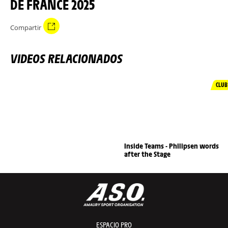
DE FRANCE 2025
Compartir
VIDEOS RELACIONADOS
CLUB
Inside Teams - Philipsen words
after the Stage
ESPACIO PRO