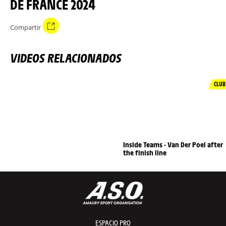
DE FRANCE 2024
Compartir
VIDEOS RELACIONADOS
CLUB
Inside Teams - Van Der Poel after
the finish line
ESPACIO PRO