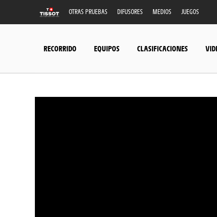
OTRAS PRUEBAS
DIFUSORES
MEDIOS
JUEGOS
RECORRIDO
EQUIPOS
CLASIFICACIONES
VID