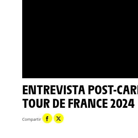
ENTREVISTA POST-CARRERA - GRELLIER - ETAPA 3 -
TOUR DE FRANCE 2024
Compartir