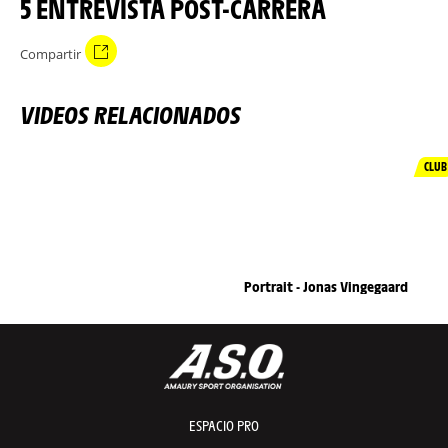
5 ENTREVISTA POST-CARRERA
Compartir
VIDEOS RELACIONADOS
CLUB
Portrait - Jonas Vingegaard
ESPACIO PRO