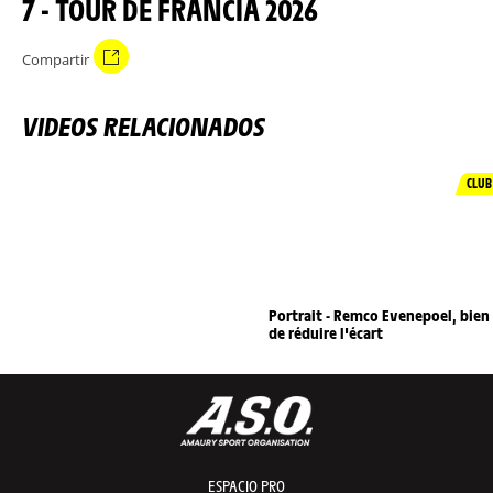
7 - TOUR DE FRANCIA 2026
Compartir
VIDEOS RELACIONADOS
CLUB
Portrait - Remco Evenepoel, bien
de réduire l'écart
ESPACIO PRO