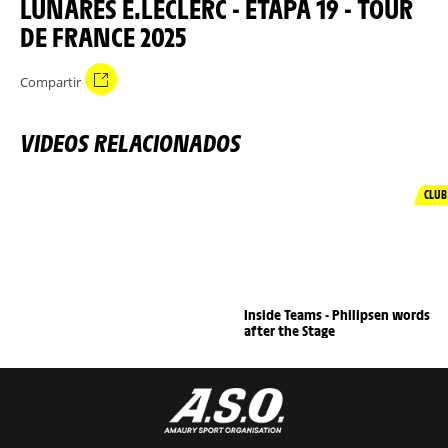
LUNARES E.LECLERC - ETAPA 19 - TOUR
DE FRANCE 2025
Compartir
VIDEOS RELACIONADOS
CLUB
Inside Teams - Philipsen words
after the Stage