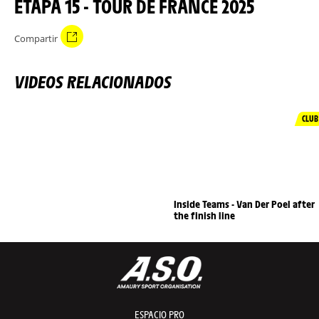
ETAPA 15 - TOUR DE FRANCE 2025
Compartir
VIDEOS RELACIONADOS
CLUB
Inside Teams - Van Der Poel after
the finish line
ESPACIO PRO