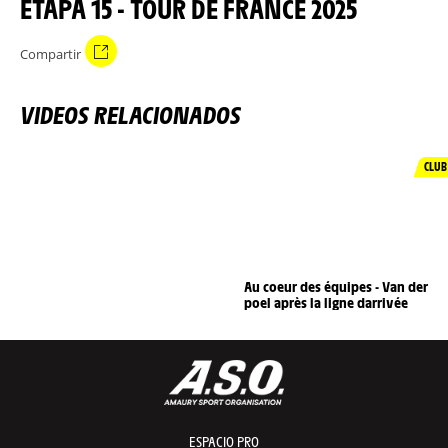
ETAPA 15 - TOUR DE FRANCE 2025
Compartir
VIDEOS RELACIONADOS
CLUB
Au coeur des équipes - Van der
poel après la ligne darrivée
ESPACIO PRO