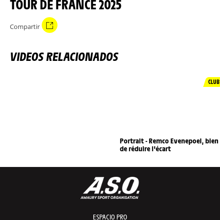
TOUR DE FRANCE 2025
Compartir
VIDEOS RELACIONADOS
CLUB
Portrait - Remco Evenepoel, bien
de réduire l'écart
ESPACIO PRO