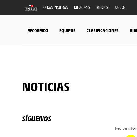
OTRAS PRUEBAS
DIFUSORES
MEDIOS
JUEGOS
RECORRIDO
EQUIPOS
CLASIFICACIONES
VID
NOTICIAS
SÍGUENOS
Recibe info