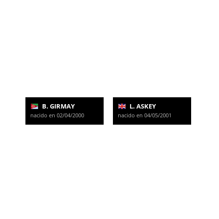
B. GIRMAY
L. ASKEY
nacido en 02/04/2000
nacido en 04/05/2001