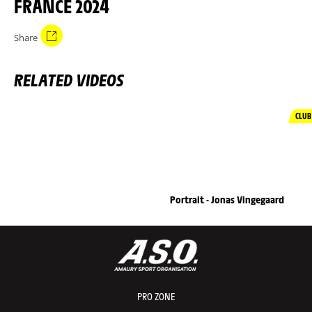
FRANCE 2024
Share
RELATED VIDEOS
CLUB
Portrait - Jonas Vingegaard
PRO ZONE