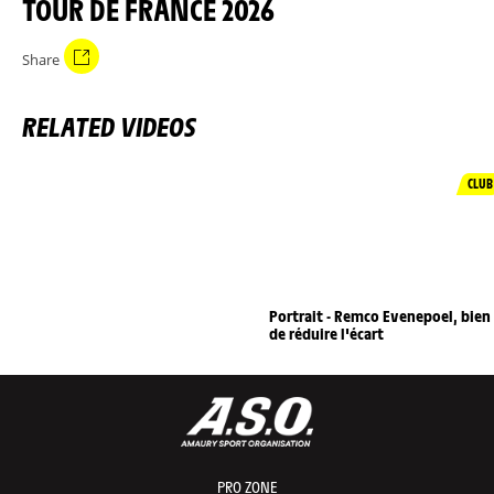
TOUR DE FRANCE 2026
Share
RELATED VIDEOS
CLUB
Portrait - Remco Evenepoel, bien
de réduire l'écart
PRO ZONE