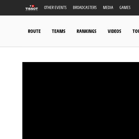
OTHER EVENTS
BROADCASTERS
MEDIA
GAMES
ROUTE
TEAMS
RANKINGS
VIDEOS
TO