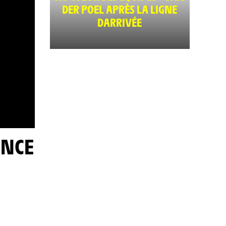
DER POEL APRÈS LA LIGNE
DARRIVÉE